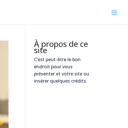
À propos de ce
site
C’est peut-être le bon
endroit pour vous
présenter et votre site ou
insérer quelques crédits.