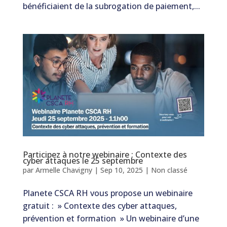
bénéficiaient de la subrogation de paiement,...
Participez à notre webinaire : Contexte des
cyber attaques le 25 septembre
par
Armelle Chavigny
|
Sep 10, 2025
|
Non classé
Planete CSCA RH vous propose un webinaire
gratuit : » Contexte des cyber attaques,
prévention et formation » Un webinaire d’une