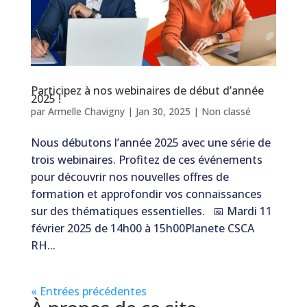
Participez à nos webinaires de début d’année
2025 !
par
Armelle Chavigny
|
Jan 30, 2025
|
Non classé
Nous débutons l’année 2025 avec une série de
trois webinaires. Profitez de ces événements
pour découvrir nos nouvelles offres de
formation et approfondir vos connaissances
sur des thématiques essentielles. 📅 Mardi 11
février 2025 de 14h00 à 15h00Planete CSCA
RH...
« Entrées précédentes