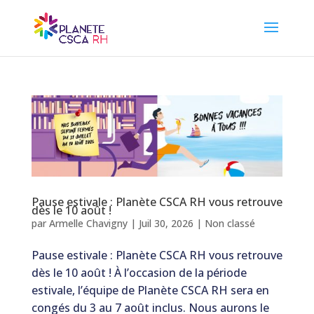
Pause estivale : Planète CSCA RH vous retrouve
dès le 10 août !
par
Armelle Chavigny
|
Juil 30, 2026
|
Non classé
Pause estivale : Planète CSCA RH vous retrouve
dès le 10 août ! À l’occasion de la période
estivale, l’équipe de Planète CSCA RH sera en
congés du 3 au 7 août inclus. Nous aurons le