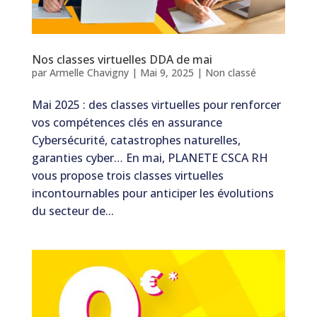
Nos classes virtuelles DDA de mai
par
Armelle Chavigny
|
Mai 9, 2025
|
Non classé
Mai 2025 : des classes virtuelles pour renforcer
vos compétences clés en assurance
Cybersécurité, catastrophes naturelles,
garanties cyber… En mai, PLANETE CSCA RH
vous propose trois classes virtuelles
incontournables pour anticiper les évolutions
du secteur de...