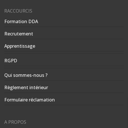
RACCOURCIS
Formation DDA
Recrutement
Apprentissage
RGPD
Qui sommes-nous ?
Règlement intérieur
Formulaire réclamation
A PROPOS