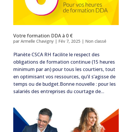
Votre formation DDA à 0 €
par
Armelle Chavigny
|
Fév 7, 2025
|
Non classé
Planète CSCA RH facilite le respect des
obligations de formation continue (15 heures
minimum par an) pour tous les courtiers, tout
en optimisant vos ressources, qu’il s’agisse de
temps ou de budget.Bonne nouvelle : pour les
salariés des entreprises du courtage de...