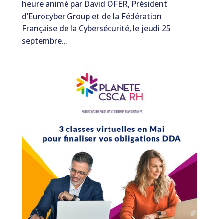
heure animé par David OFER, Président
d’Eurocyber Group et de la Fédération
Française de la Cybersécurité, le jeudi 25
septembre...