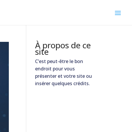
À propos de ce
site
C’est peut-être le bon
endroit pour vous
présenter et votre site ou
insérer quelques crédits.