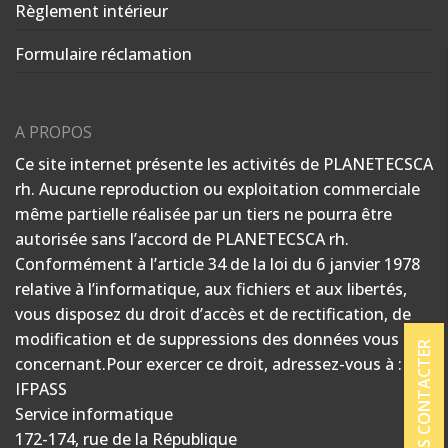
Règlement intérieur
Formulaire réclamation
A PROPOS
Ce site internet présente les activités de PLANETECSCA
rh. Aucune reproduction ou exploitation commerciale
même partielle réalisée par un tiers ne pourra être
autorisée sans l’accord de PLANETECSCA rh.
Conformément à l’article 34 de la loi du 6 janvier 1978
relative à l’informatique, aux fichiers et aux libertés,
vous disposez du droit d’accès et de rectification, de
modification et de suppressions des données vous
NOUS CONTACTER
concernant.Pour exercer ce droit, adressez-vous à :
IFPASS
Service informatique
172-174, rue de la République