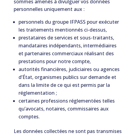
sommes amenés à divulguer vos données
personnelles uniquement aux :
personnels du groupe IFPASS pour exécuter
les traitements mentionnés ci-dessus,
prestataires de services et sous-traitants,
mandataires indépendants, intermédiaires
et partenaires commerciaux réalisant des
prestations pour notre compte,
autorités financières, judiciaires ou agences
d’État, organismes publics sur demande et
dans la limite de ce qui est permis par la
réglementation ;
certaines professions réglementées telles
qu’avocats, notaires, commissaires aux
comptes.
Les données collectées ne sont pas transmises