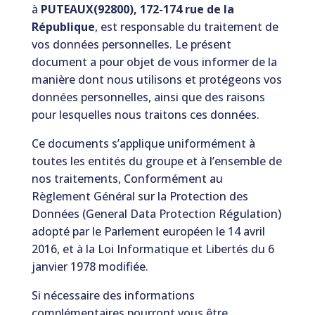
à
PUTEAUX(92800), 172-174 rue de la
République
, est responsable du traitement de
vos données personnelles. Le présent
document a pour objet de vous informer de la
manière dont nous utilisons et protégeons vos
données personnelles, ainsi que des raisons
pour lesquelles nous traitons ces données.
Ce documents s’applique uniformément à
toutes les entités du groupe et à l’ensemble de
nos traitements, Conformément au
Règlement Général sur la Protection des
Données (General Data Protection Régulation)
adopté par le Parlement européen le 14 avril
2016, et à la Loi Informatique et Libertés du 6
janvier 1978 modifiée.
Si nécessaire des informations
complémentaires pourront vous être