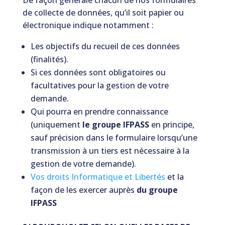
De façon générale chacun de nos formulaires
de collecte de données, qu’il soit papier ou
électronique indique notamment :
Les objectifs du recueil de ces données
(finalités).
Si ces données sont obligatoires ou
facultatives pour la gestion de votre
demande.
Qui pourra en prendre connaissance
(uniquement
le groupe IFPASS
en principe,
sauf précision dans le formulaire lorsqu’une
transmission à un tiers est nécessaire à la
gestion de votre demande).
Vos droits Informatique et Libertés
et la
façon de les exercer auprès
du groupe
IFPASS