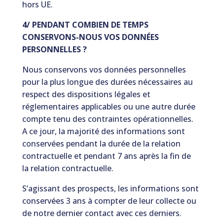
hors UE.
4/ PENDANT COMBIEN DE TEMPS
CONSERVONS-NOUS VOS DONNÉES
PERSONNELLES ?
Nous conservons vos données personnelles
pour la plus longue des durées nécessaires au
respect des dispositions légales et
réglementaires applicables ou une autre durée
compte tenu des contraintes opérationnelles.
A ce jour, la majorité des informations sont
conservées pendant la durée de la relation
contractuelle et pendant 7 ans après la fin de
la relation contractuelle.
S’agissant des prospects, les informations sont
conservées 3 ans à compter de leur collecte ou
de notre dernier contact avec ces derniers.