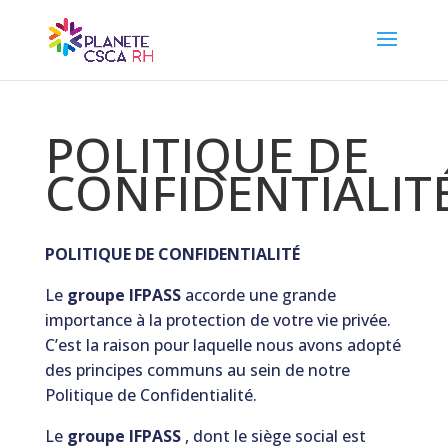
POLITIQUE DE
CONFIDENTIALIT
POLITIQUE DE CONFIDENTIALITÉ
Le
groupe IFPASS
accorde une grande
importance à la protection de votre vie privée.
C’est la raison pour laquelle nous avons adopté
des principes communs au sein de notre
Politique de Confidentialité.
Le
groupe IFPASS
, dont le siège social est