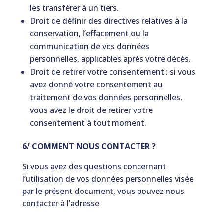
les transférer à un tiers.
Droit de définir des directives relatives à la
conservation, l’effacement ou la
communication de vos données
personnelles, applicables après votre décès.
Droit de retirer votre consentement : si vous
avez donné votre consentement au
traitement de vos données personnelles,
vous avez le droit de retirer votre
consentement à tout moment.
6/ COMMENT NOUS CONTACTER ?
Si vous avez des questions concernant
l’utilisation de vos données personnelles visée
par le présent document, vous pouvez nous
contacter à l’adresse