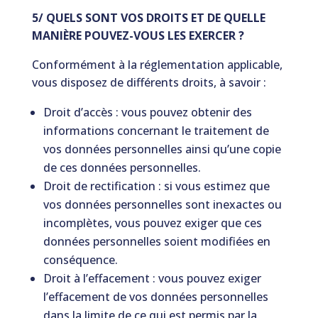
5/ QUELS SONT VOS DROITS ET DE QUELLE
MANIÈRE POUVEZ-VOUS LES EXERCER ?
Conformément à la réglementation applicable,
vous disposez de différents droits, à savoir :
Droit d’accès : vous pouvez obtenir des
informations concernant le traitement de
vos données personnelles ainsi qu’une copie
de ces données personnelles.
Droit de rectification : si vous estimez que
vos données personnelles sont inexactes ou
incomplètes, vous pouvez exiger que ces
données personnelles soient modifiées en
conséquence.
Droit à l’effacement : vous pouvez exiger
l’effacement de vos données personnelles
dans la limite de ce qui est permis par la