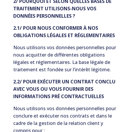
2/ POURQUOI ET SELON QUELLES BASES DE
TRAITEMENT UTILISONS-NOUS VOS
DONNÉES PERSONNELLES ?
2.1/ POUR NOUS CONFORMER À NOS
OBLIGATIONS LÉGALES ET RÉGLEMENTAIRES
Nous utilisons vos données personnelles pour
nous acquitter de différentes obligations
légales et réglementaires. La base légale de
traitement est fondée sur l’intérêt légitime.
2.2/ POUR EXÉCUTER UN CONTRAT CONCLU
AVEC VOUS OU VOUS FOURNIR DES
INFORMATIONS PRÉ CONTRACTUELLES
Nous utilisons vos données personnelles pour
conclure et exécuter nos contrats et dans le
cadre de la gestion de la relation client y
compris pour :