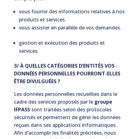
vous fournir des informations relatives à nos
produits et services.
vous assister en parallèle de vos demandes.
gestion et exécution des produits et
services.
3/ À QUELLES CATÉGORIES D’ENTITÉS VOS
DONNÉES PERSONNELLES POURRONT-ELLES
ÊTRE DIVULGUÉES ?
Les données personnelles recueillies dans le
cadre des services proposés par le
groupe
IFPASS
sont traitées selon des protocoles
sécurisés et permettent de gérer les données
reçues dans ses applications informatiques.
Afin d’accomplir les finalités précitées, nous