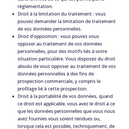
réglementation.
Droit à la limitation du traitement : vous
pouvez demander la limitation de traitement
de vos données personnelles.
Droit d’opposition : vous pouvez vous
opposer au traitement de vos données
personnelles, pour des motifs liés à votre
situation particulière. Vous disposez du droit
absolu de vous opposer au traitement de vos
données personnelles à des fins de
prospection commerciale, y compris le
profilage lié à cette prospection.
Droit à la portabilité de vos données, quand
ce droit est applicable, vous avez le droit à ce
que les données personnelles que vous nous
avez fournies vous soient rendues ou,
lorsque cela est possible, techniquement, de