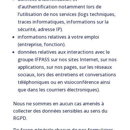
d’authentification notamment lors de
l’utilisation de nos services (logs techniques,
traces informatiques, informations sur la
sécurité, adresse IP).
informations relatives à votre emploi
(entreprise, fonction).
données relatives aux interactions avec le
groupe IFPASS sur nos sites Internet, sur nos
applications, sur nos pages, sur les réseaux
sociaux, lors des entretiens et conversations
téléphoniques ou en visioconférence ainsi
que dans les courriers électroniques).
Nous ne sommes en aucun cas amenés à
collecter des données sensibles au sens du
RGPD.