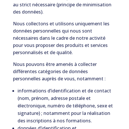
au strict nécessaire (principe de minimisation
des données).
Nous collectons et utilisons uniquement les
données personnelles qui nous sont
nécessaires dans le cadre de notre activité
pour vous proposer des produits et services
personnalisés et de qualité.
Nous pouvons être amenés à collecter
différentes catégories de données
personnelles auprès de vous, notamment :
informations d’identification et de contact
(nom, prénom, adresse postale et
électronique, numéro de téléphone, sexe et
signature) ; notamment pour la réalisation
des inscriptions à nos formations.
données d’identification et